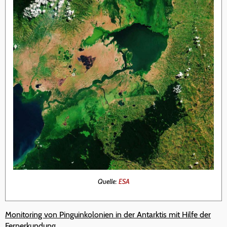
Quelle:
ESA
Monitoring von Pinguinkolonien in der Antarktis mit Hilfe der
Fernerkundung