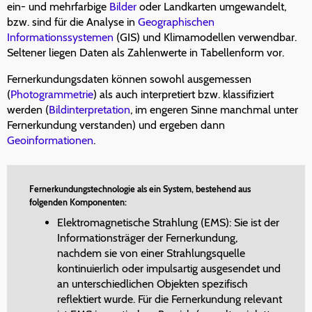
ein- und mehrfarbige
Bilder
oder Landkarten umgewandelt,
bzw. sind für die Analyse in
Geographischen
Informationssystemen
(GIS) und Klimamodellen verwendbar.
Seltener liegen Daten als Zahlenwerte in Tabellenform vor.
Fernerkundungsdaten können sowohl ausgemessen
(
Photogrammetrie
) als auch interpretiert bzw. klassifiziert
werden (
Bildinterpretation
, im engeren Sinne manchmal unter
Fernerkundung verstanden) und ergeben dann
Geoinformationen
.
Fernerkundungstechnologie als ein System, bestehend aus
folgenden Komponenten:
Elektromagnetische Strahlung (EMS): Sie ist der
Informationsträger der Fernerkundung,
nachdem sie von einer Strahlungsquelle
kontinuierlich oder impulsartig ausgesendet und
an unterschiedlichen Objekten spezifisch
reflektiert wurde. Für die Fernerkundung relevant