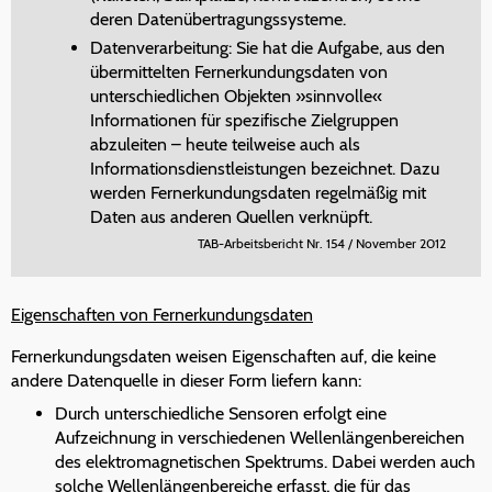
deren Datenübertragungssysteme.
Datenverarbeitung: Sie hat die Aufgabe, aus den
übermittelten Fernerkundungsdaten von
unterschiedlichen Objekten »sinnvolle«
Informationen für spezifische Zielgruppen
abzuleiten – heute teilweise auch als
Informationsdienstleistungen bezeichnet. Dazu
werden Fernerkundungsdaten regelmäßig mit
Daten aus anderen Quellen verknüpft.
TAB-Arbeitsbericht Nr. 154 / November 2012
Eigenschaften von Fernerkundungsdaten
Fernerkundungsdaten weisen Eigenschaften auf, die keine
andere Datenquelle in dieser Form liefern kann:
Durch unterschiedliche Sensoren erfolgt eine
Aufzeichnung in verschiedenen Wellenlängenbereichen
des elektromagnetischen Spektrums. Dabei werden auch
solche Wellenlängenbereiche erfasst, die für das