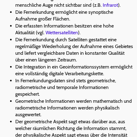
menschliche Auge nicht sichtbar sind (z.B.
Infrarot
).
Die Fernerkundung ermöglicht eine synoptische
Aufnahme großer Flächen.
Die erfassten Informationen besitzen eine hohe
Aktualität (vgl.
Wettersatelliten
).
Die Fernerkundung durch Satelliten gestattet eine
regelmäßige Wiederholung der Aufnahme eines Gebietes
und liefert vergleichbare Daten in konstanter Qualität
über einen längeren Zeitraum.
Die Integration in ein Geoinformationssystem ermöglicht
eine vollständig digitale Verarbeitungskette.
In Fernerkundungsdaten sind stets geometrische,
radiometrische und temporale Informationen
gespeichert.
Geometrische Informationen werden mathematisch und
radiometrische Informationen werden physikalisch
ausgewertet.
Der geometrische Aspekt sagt etwas darüber aus, aus
welcher räumlichen Richtung die Information stammt,
der physikalische Aspekt sagt etwas über die Intensität