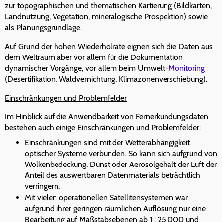
zur topographischen und thematischen Kartierung (Bildkarten,
Landnutzung, Vegetation, mineralogische Prospektion) sowie
als Planungsgrundlage.
Auf Grund der hohen Wiederholrate eignen sich die Daten aus
dem Weltraum aber vor allem für die Dokumentation
dynamischer Vorgänge, vor allem beim Umwelt-
Monitoring
(Desertifikation, Waldvernichtung, Klimazonenverschiebung).
Einschränkungen und Problemfelder
Im Hinblick auf die Anwendbarkeit von Fernerkundungsdaten
bestehen auch einige Einschränkungen und Problemfelder:
Einschränkungen sind mit der Wetterabhängigkeit
optischer Systeme verbunden. So kann sich aufgrund von
Wolkenbedeckung, Dunst oder Aerosolgehalt der Luft der
Anteil des auswertbaren Datenmaterials beträchtlich
verringern.
Mit vielen operationellen Satellitensystemen war
aufgrund ihrer geringen räumlichen Auflösung nur eine
Bearbeitung auf Maßstabsebenen ab 1 : 25.000 und