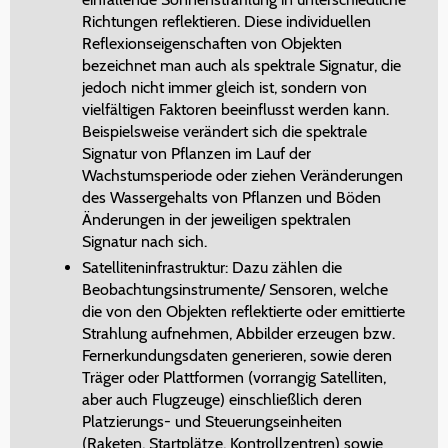
Richtungen reflektieren. Diese individuellen
Reflexionseigenschaften von Objekten
bezeichnet man auch als spektrale Signatur, die
jedoch nicht immer gleich ist, sondern von
vielfältigen Faktoren beeinflusst werden kann.
Beispielsweise verändert sich die spektrale
Signatur von Pflanzen im Lauf der
Wachstumsperiode oder ziehen Veränderungen
des Wassergehalts von Pflanzen und Böden
Änderungen in der jeweiligen spektralen
Signatur nach sich.
Satelliteninfrastruktur: Dazu zählen die
Beobachtungsinstrumente/ Sensoren, welche
die von den Objekten reflektierte oder emittierte
Strahlung aufnehmen, Abbilder erzeugen bzw.
Fernerkundungsdaten generieren, sowie deren
Träger oder Plattformen (vorrangig Satelliten,
aber auch Flugzeuge) einschließlich deren
Platzierungs- und Steuerungseinheiten
(Raketen, Startplätze, Kontrollzentren) sowie