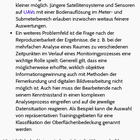
kleiner möglich. Jüngere Satellitensysteme und Sensoren
auf
UAVs
mit einer Bodenauflösung im Meter- und
Submeterbereich erlauben inzwischen weitaus feinere
Auswertungen.
Ein weiteres Problemfeld ist die Frage nach der
Reproduzierbarkeit der Ergebnisse, die z. B. bei der
mehrfachen Analyse eines Raumes zu verschiedenen
Zeitpunkten im Verlauf eines Monitoringprozesses eine
wichtige Rolle spielt. Generell gilt, dass eine
möglicherweise erhoffte, wirklich objektive
Informationsgewinnung auch mit Methoden der
Fernerkundung und digitalen Bildverarbeitung nicht
möglich ist. Auch hier muss der Bearbeitende nach
seinem Kenntnisstand in einen komplexen
Analyseprozess eingreifen und auf die jeweilige
Datensituation reagieren. Als Beispiel kann die Auswahl
von repräsentativen Trainingsgebieten für eine
Klassifikation der Oberflächenbedeckung genannt
werden