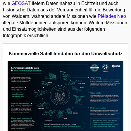
wie
GEOSAT
liefern Daten nahezu in Echtzeit und auch
historische Daten aus der Vergangenheit für die Bewertung
von Wäldern, während andere Missionen wie
Pléiades Neo
illegale Mülldeponien aufspüren können. Weitere Missionen
und Einsatzmöglichkeiten sind aus der folgenden
Infographik ersichtlich.
Kommerzielle Satellitendaten für den Umweltschutz