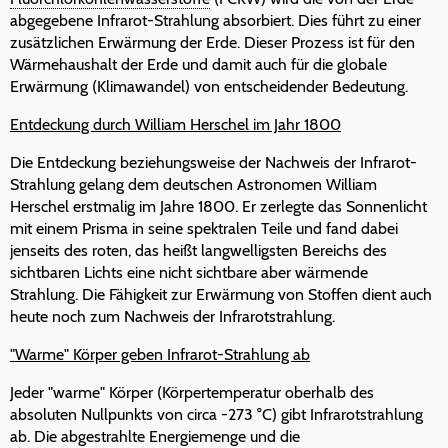
abgegebene Infrarot-Strahlung absorbiert. Dies führt zu einer
zusätzlichen Erwärmung der Erde. Dieser Prozess ist für den
Wärmehaushalt der Erde und damit auch für die globale
Erwärmung (Klimawandel) von entscheidender Bedeutung.
Entdeckung durch William Herschel im Jahr 1800
Die Entdeckung beziehungsweise der Nachweis der Infrarot-
Strahlung gelang dem deutschen Astronomen William
Herschel erstmalig im Jahre 1800. Er zerlegte das Sonnenlicht
mit einem Prisma in seine spektralen Teile und fand dabei
jenseits des roten, das heißt langwelligsten Bereichs des
sichtbaren Lichts eine nicht sichtbare aber wärmende
Strahlung. Die Fähigkeit zur Erwärmung von Stoffen dient auch
heute noch zum Nachweis der Infrarotstrahlung.
"Warme" Körper geben Infrarot-Strahlung ab
Jeder "warme" Körper (Körpertemperatur oberhalb des
absoluten Nullpunkts von circa -273 °C) gibt Infrarotstrahlung
ab. Die abgestrahlte Energiemenge und die