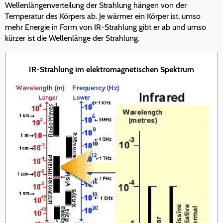
Wellenlängenverteilung der Strahlung hängen von der
Temperatur des Körpers ab. Je wärmer ein Körper ist, umso
mehr Energie in Form von IR-Strahlung gibt er ab und umso
kürzer ist die Wellenlänge der Strahlung.
IR-Strahlung im elektromagnetischen Spektrum