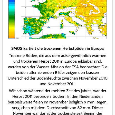
SMOS kartiert die trockenen Herbstböden in Europa
Trockene Böden, die aus dem außergewöhnlich warmen
und trockenen Herbst 2011 in Europa erklärbar sind,
werden von der Wasser-Mission der ESA beobachtet. Die
beiden alternierenden Bilder zeigen den krassen
Unterschied der Bodenfeuchte zwischen November 2010
und November 2011.
Wie schon während der meisten Zeit des Jahres, war der
Herbst 2011 besonders trocken. In den Niederlanden
beispielsweise fielen im November lediglich 9 mm Regen,
verglichen mit dem Durchschnitt von 82 mm. Dieser
November war damit der trockenste seit Beginn der