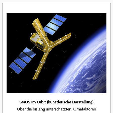
SMOS im Orbit (künstlerische Darstellung)
Über die bislang unterschätzten Klimafaktoren