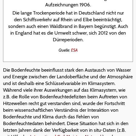
Aufzeichnungen 1906.
Die lange Trockenperiode hat in Deutschland nicht nur
den Schiffsverkehr auf Rhein und Elbe beeinträchtigt,
sondern auch einen Waldbrand in Bayern begünstigt. Auch
in England hat es die Umwelt schwer, sich 2012 von den
Dürreperioden.
Quelle:
ESA
Die Bodenfeuchte beeinflusst stark den Austausch von Wasser
und Energie zwischen der Landoberfläche und der Atmosphäre
und ist deshalb eine Schlüsselvariable im Klimasystem.
Während viele ihrer Auswirkungen auf das Klimasystem, wie
z.B. die Rolle von Bodenfeuchtedefiziten beim Auftreten von
Hitzewellen recht gut verstanden sind, wurde der Fortschritt
beim wissenschaftlichen Verständnis der Interaktion von
Bodenfeuchte und Klima durch das Fehlen von
Bodenfeuchtedaten behindert. Diese Situation hat sich in den
letzten Jahren dank der Verfügbarkeit von in situ-Daten (z.B.