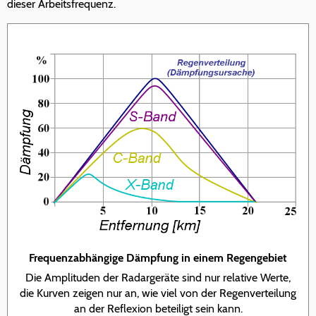
dieser Arbeitsfrequenz.
Frequenzabhängige Dämpfung in einem Regengebiet
Die Amplituden der Radargeräte sind nur relative Werte,
die Kurven zeigen nur an, wie viel von der Regenverteilung
an der Reflexion beteiligt sein kann.