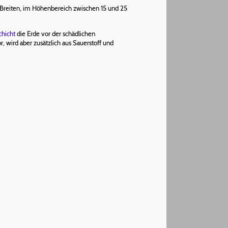
 Breiten, im Höhenbereich zwischen 15 und 25
hicht
die Erde vor der schädlichen
 wird aber zusätzlich aus Sauerstoff und