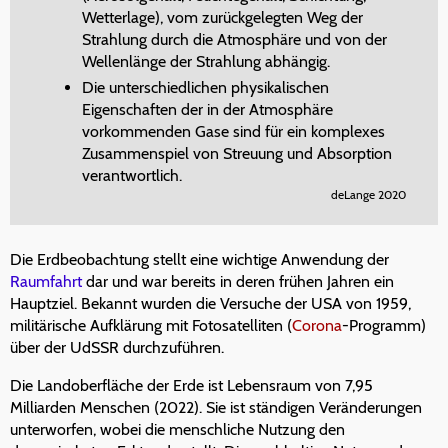
Wetterlage), vom zurückgelegten Weg der
Strahlung durch die Atmosphäre und von der
Wellenlänge der Strahlung abhängig.
Die unterschiedlichen physikalischen
Eigenschaften der in der Atmosphäre
vorkommenden Gase sind für ein komplexes
Zusammenspiel von Streuung und Absorption
verantwortlich.
deLange 2020
Die Erdbeobachtung stellt eine wichtige Anwendung der
Raumfahrt
dar und war bereits in deren frühen Jahren ein
Hauptziel. Bekannt wurden die Versuche der USA von 1959,
militärische Aufklärung mit Fotosatelliten (
Corona
-Programm)
über der UdSSR durchzuführen.
Die Landoberfläche der Erde ist Lebensraum von 7,95
Milliarden Menschen (2022). Sie ist ständigen Veränderungen
unterworfen, wobei die menschliche Nutzung den