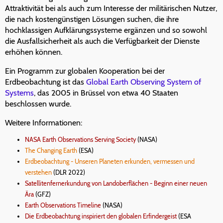
Attraktivität bei als auch zum Interesse der militärischen Nutzer,
die nach kostengünstigen Lösungen suchen, die ihre
hochklassigen Aufklärungssysteme ergänzen und so sowohl
die Ausfallsicherheit als auch die Verfügbarkeit der Dienste
erhöhen können.
Ein Programm zur globalen Kooperation bei der
Erdbeobachtung ist das
Global Earth Observing System of
Systems
, das 2005 in Brüssel von etwa 40 Staaten
beschlossen wurde.
Weitere Informationen:
NASA Earth Observations Serving Society
(NASA)
The Changing Earth
(ESA)
Erdbeobachtung - Unseren Planeten erkunden, vermessen und
verstehen
(DLR 2022)
Satellitenfernerkundung von Landoberflächen - Beginn einer neuen
Ära
(GFZ)
Earth Observations Timeline
(NASA)
Die Erdbeobachtung inspiriert den globalen Erfindergeist
(ESA