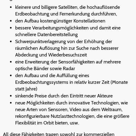
kleinere und billigere Satelliten, die hochauflösende
Erdbeobachtung und Fernerkundung durchführen,
den Aufbau kostengünstiger Konstellationen
bessere Verarbeitungsmöglichkeiten und damit eine
schnellere Datenbereitstellung
Schwerpunktverlagerung von der Erhöhung der
räumlichen Auflösung hin zur Suche nach besserer
Abdeckung und Wiederbesuchszeit
eine Erweiterung der Sensorfähigkeiten auf mehrere
optische Bänder sowie Radar
den Aufbau und die Auffüllung eines
Erdbeobachtungssystems in relativ kurzer Zeit (Monate
statt Jahre)
sinkende Preise durch den Eintritt neuer Akteure
neue Möglichkeiten durch innovative Technologien, wie
neue Arten von Sensoren, Video aus dem Weltraum,
rekonfigurierbare Nutzlasttechnologien, die eine größere
Flexibilität im Orbit bieten, usw.
All diese Fähigkeiten tragen sowohl zur kommerziellen