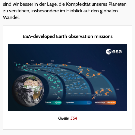
sind wir besser in der Lage, die Komplexität unseres Planeten
zu verstehen, insbesondere im Hinblick auf den globalen
Wandel.
ESA-developed Earth observation missions
Quelle:
ESA