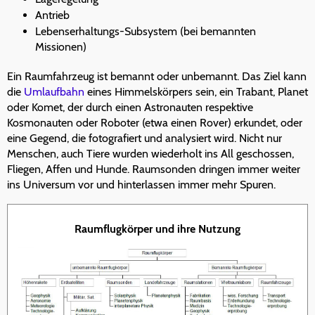
Antrieb
Lebenserhaltungs-Subsystem (bei bemannten
Missionen)
Ein Raumfahrzeug ist bemannt oder unbemannt. Das Ziel kann
die
Umlaufbahn
eines Himmelskörpers sein, ein Trabant, Planet
oder Komet, der durch einen Astronauten respektive
Kosmonauten oder Roboter (etwa einen Rover) erkundet, oder
eine Gegend, die fotografiert und analysiert wird. Nicht nur
Menschen, auch Tiere wurden wiederholt ins All geschossen,
Fliegen, Affen und Hunde. Raumsonden dringen immer weiter
ins Universum vor und hinterlassen immer mehr Spuren.
Raumflugkörper und ihre Nutzung