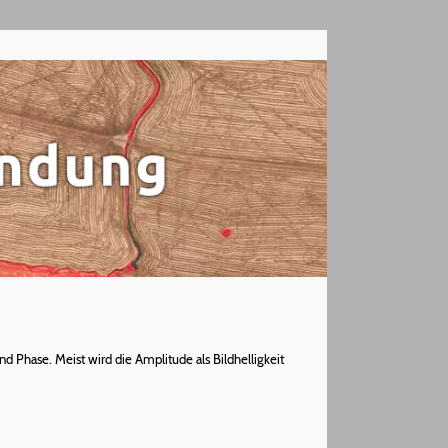
 Phase. Meist wird die Amplitude als Bildhelligkeit