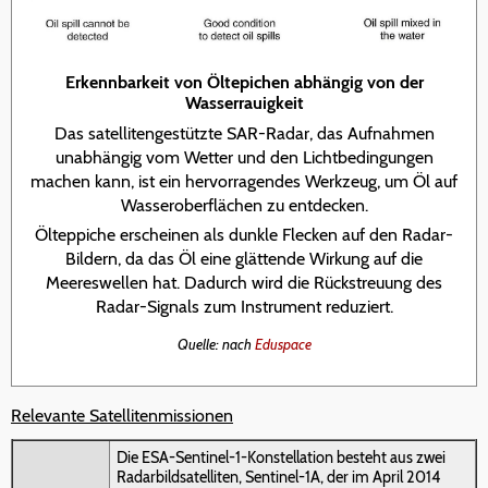
Erkennbarkeit von Öltepichen abhängig von der
Wasserrauigkeit
Das satellitengestützte SAR-Radar, das Aufnahmen
unabhängig vom Wetter und den Lichtbedingungen
machen kann, ist ein hervorragendes Werkzeug, um Öl auf
Wasseroberflächen zu entdecken.
Ölteppiche erscheinen als dunkle Flecken auf den Radar-
Bildern, da das Öl eine glättende Wirkung auf die
Meereswellen hat. Dadurch wird die Rückstreuung des
Radar-Signals zum Instrument reduziert.
Quelle: nach
Eduspace
Relevante Satellitenmissionen
Die ESA-Sentinel-1-Konstellation besteht aus zwei
Radarbildsatelliten, Sentinel-1A, der im April 2014