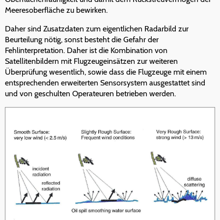
Meeresoberfläche zu bewirken.
Daher sind Zusatzdaten zum eigentlichen Radarbild zur
Beurteilung nötig, sonst besteht die Gefahr der
Fehlinterpretation. Daher ist die Kombination von
Satellitenbildern mit Flugzeugeinsätzen zur weiteren
Überprüfung wesentlich, sowie dass die Flugzeuge mit einem
entsprechenden erweiterten Sensorsystem ausgestattet sind
und von geschulten Operateuren betrieben werden.