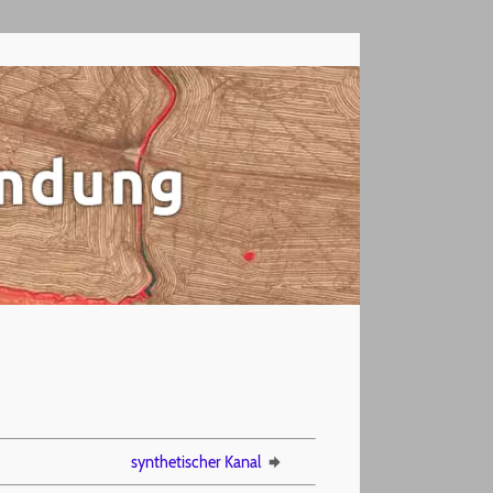
synthetischer Kanal