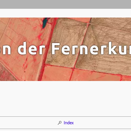
Index