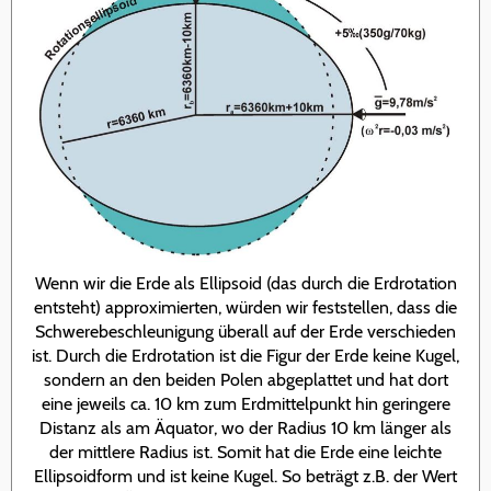
Wenn wir die Erde als Ellipsoid (das durch die Erdrotation
entsteht) approximierten, würden wir feststellen, dass die
Schwerebeschleunigung überall auf der Erde verschieden
ist. Durch die Erdrotation ist die Figur der Erde keine Kugel,
sondern an den beiden Polen abgeplattet und hat dort
eine jeweils ca. 10 km zum Erdmittelpunkt hin geringere
Distanz als am Äquator, wo der Radius 10 km länger als
der mittlere Radius ist. Somit hat die Erde eine leichte
Ellipsoidform und ist keine Kugel. So beträgt z.B. der Wert