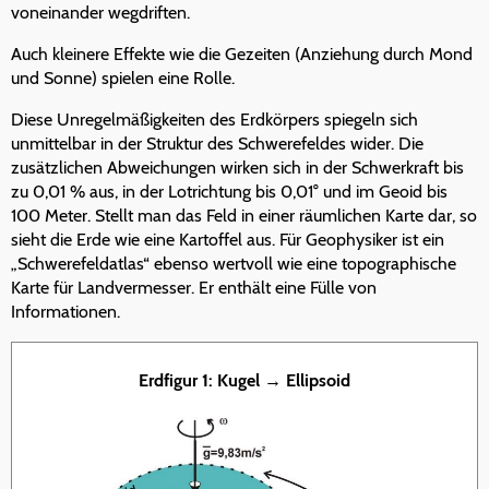
voneinander wegdriften.
Auch kleinere Effekte wie die Gezeiten (Anziehung durch Mond
und Sonne) spielen eine Rolle.
Diese Unregelmäßigkeiten des Erdkörpers spiegeln sich
unmittelbar in der Struktur des Schwerefeldes wider. Die
zusätzlichen Abweichungen wirken sich in der Schwerkraft bis
zu 0,01 % aus, in der Lotrichtung bis 0,01° und im Geoid bis
100 Meter. Stellt man das Feld in einer räumlichen Karte dar, so
sieht die Erde wie eine Kartoffel aus. Für Geophysiker ist ein
„Schwerefeldatlas“ ebenso wertvoll wie eine topographische
Karte für Landvermesser. Er enthält eine Fülle von
Informationen.
Erdfigur 1: Kugel → Ellipsoid