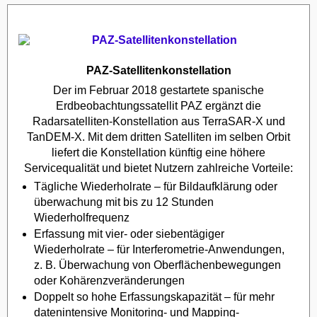
PAZ-Satellitenkonstellation
Der im Februar 2018 gestartete spanische
Erdbeobachtungssatellit PAZ ergänzt die
Radarsatelliten-Konstellation aus TerraSAR-X und
TanDEM-X. Mit dem dritten Satelliten im selben Orbit
liefert die Konstellation künftig eine höhere
Servicequalität und bietet Nutzern zahlreiche Vorteile:
Tägliche Wiederholrate – für Bildaufklärung oder
überwachung mit bis zu 12 Stunden
Wiederholfrequenz
Erfassung mit vier- oder siebentägiger
Wiederholrate – für Interferometrie-Anwendungen,
z. B. Überwachung von Oberflächenbewegungen
oder Kohärenzveränderungen
Doppelt so hohe Erfassungskapazität – für mehr
datenintensive Monitoring- und Mapping-