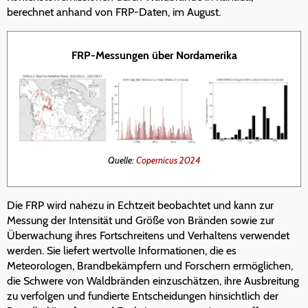
berechnet anhand von FRP-Daten, im August.
FRP-Messungen über Nordamerika
Quelle:
Copernicus 2024
Die FRP wird nahezu in Echtzeit beobachtet und kann zur
Messung der Intensität und Größe von Bränden sowie zur
Überwachung ihres Fortschreitens und Verhaltens verwendet
werden. Sie liefert wertvolle Informationen, die es
Meteorologen, Brandbekämpfern und Forschern ermöglichen,
die Schwere von Waldbränden einzuschätzen, ihre Ausbreitung
zu verfolgen und fundierte Entscheidungen hinsichtlich der