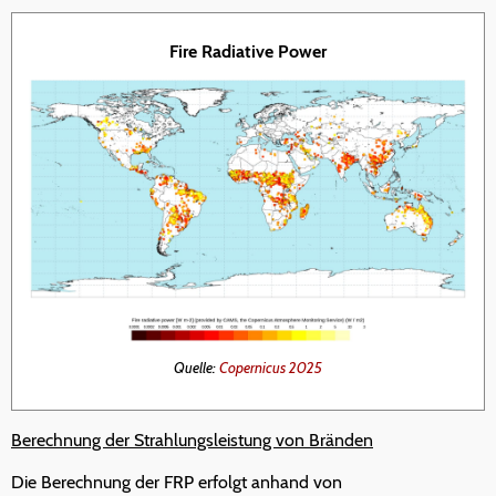
Fire Radiative Power
Quelle:
Copernicus 2025
Berechnung der Strahlungsleistung von Bränden
Die Berechnung der FRP erfolgt anhand von