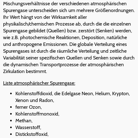
Mischungsverhältnisse der verschiedenen atmosphärischen
Spurengase unterscheiden sich um mehrere Größenordnungen.
Ihr Wert hängt von der Wirksamkeit aller
physikalisch/chemischen Prozesse ab, durch die die einzelnen
Spurengase gebildet (Quellen) bzw. zerstört (Senken) werden,
wie z.B. photochemische Reaktionen, Deposition, natürliche
und anthropogene Emissionen. Die globale Verteilung eines
Spurengases ist durch die räumliche Verteilung und zeitliche
Variabilität seiner spezifischen Quellen und Senken sowie durch
die dynamischen Transportprozesse der atmosphärischen
Zirkulation bestimmt.
Liste atmosphärischer Spurengase:
Kohlenstoffdioxid, die Edelgase Neon, Helium, Krypton,
Xenon und Radon,
ferner Ozon,
Kohlenstoffmonoxid,
Methan,
Wasserstoff,
Distickstoffoxid,