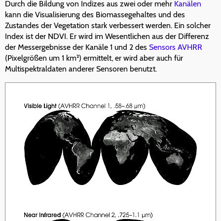
Durch die Bildung von Indizes aus zwei oder mehr
Kanälen
kann die Visualisierung des Biomassegehaltes und des
Zustandes der Vegetation stark verbessert werden. Ein solcher
Index ist der NDVI. Er wird im Wesentlichen aus der Differenz
der Messergebnisse der Kanäle 1 und 2 des
Sensors
AVHRR
(Pixelgrößen um 1 km²) ermittelt, er wird aber auch für
Multispektraldaten anderer Sensoren benutzt.