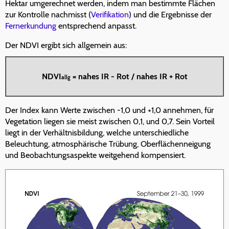
Hektar umgerechnet werden, indem man bestimmte Flächen
zur Kontrolle nachmisst (
Verifikation
) und die Ergebnisse der
Fernerkundung
entsprechend anpasst.
Der NDVI ergibt sich allgemein aus:
NDVI
= nahes IR - Rot / nahes IR + Rot
allg
Der Index kann Werte zwischen -1,0 und +1,0 annehmen, für
Vegetation liegen sie meist zwischen 0,1, und 0,7. Sein Vorteil
liegt in der Verhältnisbildung, welche unterschiedliche
Beleuchtung, atmosphärische Trübung, Oberflächenneigung
und Beobachtungsaspekte weitgehend kompensiert.