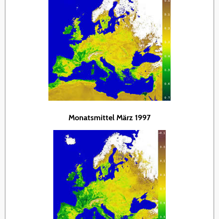
Monatsmittel März 1997