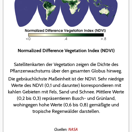
Normalized Difference Vegetation Index (NDVI)
Satellitenkarten der Vegetation zeigen die Dichte des
Pflanzenwachstums über den gesamten Globus hinweg.
Die gebräuchlichste Maßeinheit ist der NDVI. Sehr niedrige
Werte des NDVI (0,1 und darunter) korrespondieren mit
kahlen Gebieten mit Fels, Sand und Schnee. Mittlere Werte
(0,2 bis 0,3) repräsentieren Busch- und Grünland,
wohingegen hohe Werte (0,6 bis 0,8) gemäßigte und
tropische Regenwälder darstellen.
Quellen:
NASA