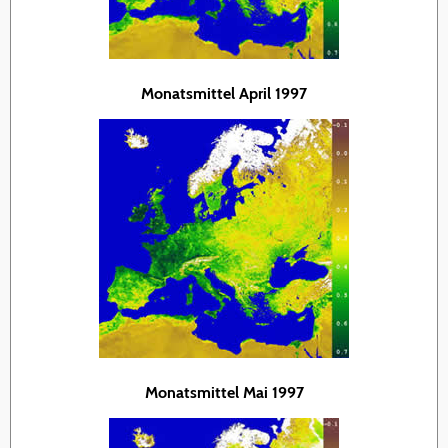
Monatsmittel April 1997
Monatsmittel Mai 1997