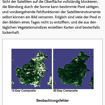
Sicht der Satelliten auf die Oberfläche vollständig blockieren,
die Blendung durch die Sonne kann bestimmte Pixel sättigen,
und vorübergehende Fehlfunktionen der Satelliteninstrumente
selbst können ein Bild verzerren. Folglich sind viele der Pixel in
den Bildern eines Tages nicht zu entziffern, und die aus den
täglichen Vegetationsindizes erstellten Karten sind bestenfalls
lückenhaft.
Beobachtungsfehler