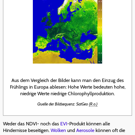
Aus dem Vergleich der Bilder kann man den Einzug des
Frühlings in Europa ablesen: Hohe Werte bedeuten hohe,
niedrige Werte niedrige Chlorophyllproduktion.
Quelle der Bildsequenz: SatGeo
(R.o.)
Weder das NDVI- noch das
EVI
-Produkt können alle
Hindernisse beseitigen.
Wolken
und
Aerosole
können oft die