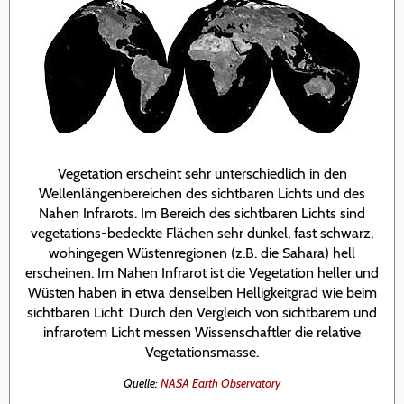
Vegetation erscheint sehr unterschiedlich in den
Wellenlängenbereichen des sichtbaren Lichts und des
Nahen Infrarots. Im Bereich des sichtbaren Lichts sind
vegetations-bedeckte Flächen sehr dunkel, fast schwarz,
wohingegen Wüstenregionen (z.B. die Sahara) hell
erscheinen. Im Nahen Infrarot ist die Vegetation heller und
Wüsten haben in etwa denselben Helligkeitgrad wie beim
sichtbaren Licht. Durch den Vergleich von sichtbarem und
infrarotem Licht messen Wissenschaftler die relative
Vegetationsmasse.
Quelle:
NASA Earth Observatory