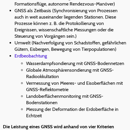
Formationsflüge, autonome Rendezvous-Manöver)
GNSS als Zeitbasis (Synchronisierung von Prozessen
auch in weit auseinander liegenden Stationen. Diese
Prozesse können z. B. die Protokollierung von
Ereignissen, wissenschaftliche Messungen oder die
Steuerung von Vorgängen sein.)
Umwelt (Nachverfolgung von Schadstoffen, gefährlichen
Gütern, Eisbergen, Bewegung von Tierpopulationen)
Erdbeobachtung
Wasserdampfsondierung mit GNSS-Bodennetzen
Globale Atmosphärensondierung mit GNSS-
Radiookkultation
Vermessung von Meeres- und Eisoberflächen mit
GNSS-Reflektometrie
Landoberflächenmonitoring mit GNSS-
Bodenstationen
Messung der Deformation der Erdoberfläche in
Echtzeit
Die Leistung eines GNSS wird anhand von vier Kriterien