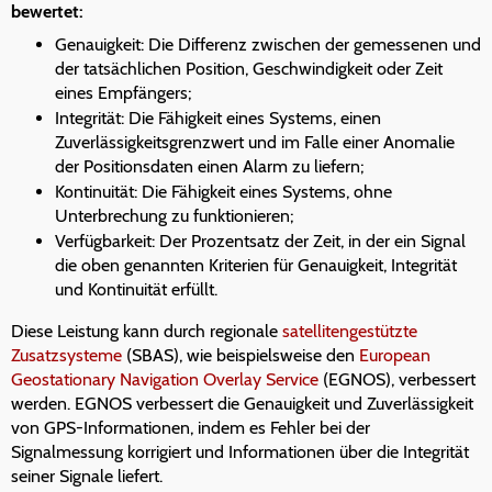
bewertet:
Genauigkeit: Die Differenz zwischen der gemessenen und
der tatsächlichen Position, Geschwindigkeit oder Zeit
eines Empfängers;
Integrität: Die Fähigkeit eines Systems, einen
Zuverlässigkeitsgrenzwert und im Falle einer Anomalie
der Positionsdaten einen Alarm zu liefern;
Kontinuität: Die Fähigkeit eines Systems, ohne
Unterbrechung zu funktionieren;
Verfügbarkeit: Der Prozentsatz der Zeit, in der ein Signal
die oben genannten Kriterien für Genauigkeit, Integrität
und Kontinuität erfüllt.
Diese Leistung kann durch regionale
satellitengestützte
Zusatzsysteme
(SBAS), wie beispielsweise den
European
Geostationary Navigation Overlay Service
(EGNOS), verbessert
werden. EGNOS verbessert die Genauigkeit und Zuverlässigkeit
von GPS-Informationen, indem es Fehler bei der
Signalmessung korrigiert und Informationen über die Integrität
seiner Signale liefert.