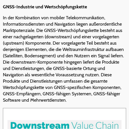
GNSS-Industrie und Wertschöpfungskette
In der Kombination von mobiler Telekommunikation,
Informationsdiensten und Navigation liegen außerordentliche
Marktpotenziale. Die GNSS-Wertschöpfungskette besteht aus
einer nachgelagerten (downstream) und einer vorgelagerten
(upstream) Komponente. Der vorgelagerte Teil besteht aus
denjenigen Elementen, die die Weltrauminfrastruktur aufbauen
(Satelliten, Bodensegment) und den Nutzern ein Signal liefern.
Die downstream-Komponente hingegen liefert die Produkte
und Dienstleistungen, die GNSS-basierte Ortung und
Navigation als wesentliche Voraussetzung nutzen. Diese
Produkte und Dienstleistungen umfassen die gesamte
Wertschöpfungskette von GNSS-spezifischen Komponenten,
GNSS-Empfängern, GNSS-fähigen Systemen, GNSS-fähiger
Software und Mehrwertdiensten.