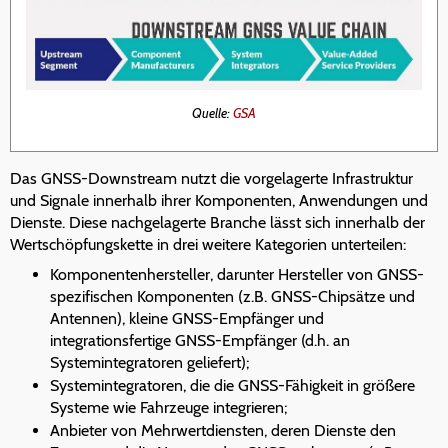
Quelle:
GSA
Das GNSS-Downstream nutzt die vorgelagerte Infrastruktur
und Signale innerhalb ihrer Komponenten, Anwendungen und
Dienste. Diese nachgelagerte Branche lässt sich innerhalb der
Wertschöpfungskette in drei weitere Kategorien unterteilen:
Komponentenhersteller, darunter Hersteller von GNSS-
spezifischen Komponenten (z.B. GNSS-Chipsätze und
Antennen), kleine GNSS-Empfänger und
integrationsfertige GNSS-Empfänger (d.h. an
Systemintegratoren geliefert);
Systemintegratoren, die die GNSS-Fähigkeit in größere
Systeme wie Fahrzeuge integrieren;
Anbieter von Mehrwertdiensten, deren Dienste den