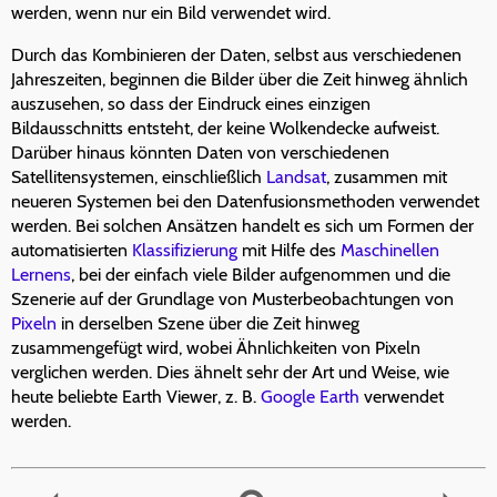
werden, wenn nur ein Bild verwendet wird.
Durch das Kombinieren der Daten, selbst aus verschiedenen
Jahreszeiten, beginnen die Bilder über die Zeit hinweg ähnlich
auszusehen, so dass der Eindruck eines einzigen
Bildausschnitts entsteht, der keine Wolkendecke aufweist.
Darüber hinaus könnten Daten von verschiedenen
Satellitensystemen, einschließlich
Landsat
, zusammen mit
neueren Systemen bei den Datenfusionsmethoden verwendet
werden. Bei solchen Ansätzen handelt es sich um Formen der
automatisierten
Klassifizierung
mit Hilfe des
Maschinellen
Lernens
, bei der einfach viele Bilder aufgenommen und die
Szenerie auf der Grundlage von Musterbeobachtungen von
Pixeln
in derselben Szene über die Zeit hinweg
zusammengefügt wird, wobei Ähnlichkeiten von Pixeln
verglichen werden. Dies ähnelt sehr der Art und Weise, wie
heute beliebte Earth Viewer, z. B.
Google Earth
verwendet
werden.