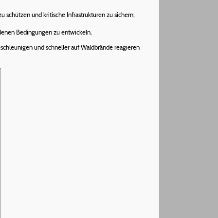
 schützen und kritische Infrastrukturen zu sichern,
edenen Bedingungen zu entwickeln.
chleunigen und schneller auf Waldbrände reagieren