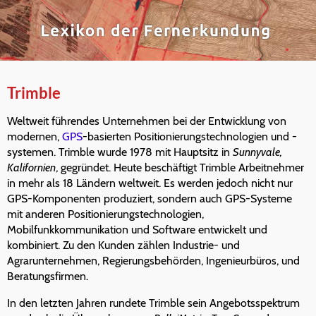
Trimble
Weltweit führendes Unternehmen bei der Entwicklung von
modernen,
GPS
-basierten Positionierungstechnologien und -
systemen. Trimble wurde 1978 mit Hauptsitz in
Sunnyvale,
Kalifornien
, gegründet. Heute beschäftigt Trimble Arbeitnehmer
in mehr als 18 Ländern weltweit. Es werden jedoch nicht nur
GPS-Komponenten produziert, sondern auch GPS-Systeme
mit anderen Positionierungstechnologien,
Mobilfunkkommunikation und Software entwickelt und
kombiniert. Zu den Kunden zählen Industrie- und
Agrarunternehmen, Regierungsbehörden, Ingenieurbüros, und
Beratungsfirmen.
In den letzten Jahren rundete Trimble sein Angebotsspektrum