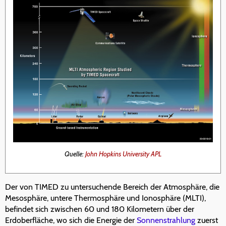
Quelle:
John Hopkins University APL
Der von TIMED zu untersuchende Bereich der Atmosphäre, die
Mesosphäre, untere Thermosphäre und Ionosphäre (MLTI),
befindet sich zwischen 60 und 180 Kilometern über der
Erdoberfläche, wo sich die Energie der
Sonnenstrahlung
zuerst