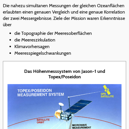
Die nahezu simultanen Messungen der gleichen Ozeanflächen
erlaubten einen genauen Vergleich und eine genaue Korrelation
der zwei Messergebnisse. Ziele der Mission waren Erkenntnisse
über
die Topographie der Meeresoberflächen
die Meereszirkulation
Klimavorhersagen
Meeresspiegelschwankungen
Das Höhenmesssystem von Jason-1 und
Topex/Poseidon