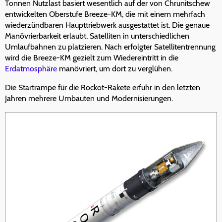
Tonnen Nutzlast basiert wesentlich auf der von Chrunitschew
entwickelten Oberstufe Breeze-KM, die mit einem mehrfach
wiederzündbaren Haupttriebwerk ausgestattet ist. Die genaue
Manövrierbarkeit erlaubt, Satelliten in unterschiedlichen
Umlaufbahnen zu platzieren. Nach erfolgter Satellitentrennung
wird die Breeze-KM gezielt zum Wiedereintritt in die
Erdatmosphäre
manövriert, um dort zu verglühen.
Die Startrampe für die Rockot-Rakete erfuhr in den letzten
Jahren mehrere Umbauten und Modernisierungen.