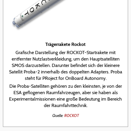
Trägerrakete Rockot
Grafische Darstellung der ROCKOT-Startrakete mit
entfernter Nutzlastverkleidung, um den Hauptsatelliten
SMOS darzustellen. Darunter befindet sich der kleinere
Satellit Proba-2 innerhalb des doppelten Adapters. Proba
steht für PRoject for OnBoard Autonomy.
Die Proba-Satelliten gehören zu den kleinsten, je von der
ESA geflogenen Raumfahrzeugen, aber sie haben als
Experimentalmissionen eine große Bedeutung im Bereich
der Raumfahrttechnik.
Quelle:
ROCKOT