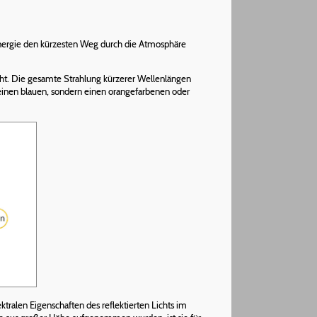
energie den kürzesten Weg durch die Atmosphäre
ht. Die gesamte Strahlung kürzerer Wellenlängen
keinen blauen, sondern einen orangefarbenen oder
tralen Eigenschaften des reflektierten Lichts im