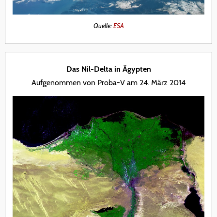
Quelle:
ESA
Das Nil-Delta in Ägypten
Aufgenommen von Proba-V am 24. März 2014