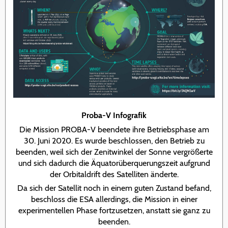
Proba-V Infografik
Die Mission PROBA-V beendete ihre Betriebsphase am
30. Juni 2020. Es wurde beschlossen, den Betrieb zu
beenden, weil sich der Zenitwinkel der Sonne vergrößerte
und sich dadurch die Äquatorüberquerungszeit aufgrund
der Orbitaldrift des Satelliten änderte.
Da sich der Satellit noch in einem guten Zustand befand,
beschloss die ESA allerdings, die Mission in einer
experimentellen Phase fortzusetzen, anstatt sie ganz zu
beenden.