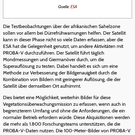
Quelle:
ESA
Die Testbeobachtungen über der afrikanischen Sahelzone
sollen vor allem bei Dürrefrühwarnungen helfen. Der Satellit
kann in dieser Phase nicht so viele Daten erfassen, aber die
ESA hat die Gelegenheit genutzt, um andere Aktivitäten mit
PROBA-V durchzuführen. Der Satellit führt täglich
Mondmessungen und Giermanöver durch, um die
Superauflösung zu testen. Dabei handelt es sich um eine
Methode zur Verbesserung der Bildgenauigkeit durch die
Kombination von Bildern mit geringerer Auflösung, die der
Satellit über demselben Ort aufnimmt.
Dies bietet eine Möglichkeit, weiterhin Bilder für diese
Vegetationsüberwachungsmission zu erfassen, wenn auch in
begrenzterem Umfang und ohne die Anforderungen, die ein
normaler Betrieb erfordern würde. Diese Akquisitionen werden
die mehr als 1.800 Forschungsteams unterstützen, die die
PROBA-V-Daten nutzen. Die 100-Meter-Bilder von PROBA-V