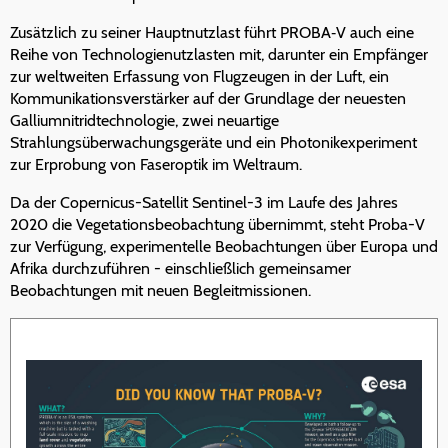
Zusätzlich zu seiner Hauptnutzlast führt PROBA‑V auch eine
Reihe von Technologienutzlasten mit, darunter ein Empfänger
zur weltweiten Erfassung von Flugzeugen in der Luft, ein
Kommunikationsverstärker auf der Grundlage der neuesten
Galliumnitridtechnologie, zwei neuartige
Strahlungsüberwachungsgeräte und ein Photonikexperiment
zur Erprobung von Faseroptik im Weltraum.
Da der Copernicus-Satellit Sentinel-3 im Laufe des Jahres
2020 die Vegetationsbeobachtung übernimmt, steht Proba-V
zur Verfügung, experimentelle Beobachtungen über Europa und
Afrika durchzuführen - einschließlich gemeinsamer
Beobachtungen mit neuen Begleitmissionen.