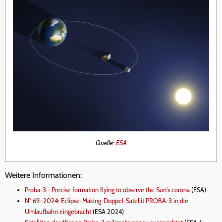
Quelle:
ESA
Weitere Informationen:
Proba-3 - Precise formation flying to observe the Sun's corona
(ESA)
N° 69–2024: Eclipse-Making-Doppel-Satellit PROBA-3 in die
Umlaufbahn eingebracht
(ESA 2024)