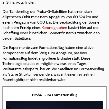
in Sriharikota, Indien.
Der Tandemflug der Proba-3-Satelliten hat einen stark
elliptischen Orbit mit einem Apogäum von 60.524 km und
einem Perigäum von 800 km. Die Beobachtung der Sonne
nach dem Prinzip eines
Koronographen
basiert hier auf der
Schaffung einer künstlichen Sonnenfinsternis zwischen den
beiden Satelliten.
Die Experimente zum Formationsflug haben eine aktive
Komponente auf dem Weg zum Apogäum, passiver
Formationsflug findet in größerer Erdnähe statt. Diese
Technologie erlaubt es möglicherweise, eines Tages
Weltraumteleskope zu bauen, die Satelliten im Formationsflug
als 'starre Struktur' verwenden, was mit einem einzelnen
Raumflugkörper nicht realisierbar wäre.
Proba-3 im Formationsflug