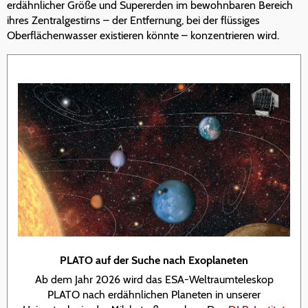
erdähnlicher Größe und Supererden im bewohnbaren Bereich
ihres Zentralgestirns – der Entfernung, bei der flüssiges
Oberflächenwasser existieren könnte – konzentrieren wird.
PLATO auf der Suche nach Exoplaneten
Ab dem Jahr 2026 wird das ESA-Weltraumteleskop
PLATO nach erdähnlichen Planeten in unserer