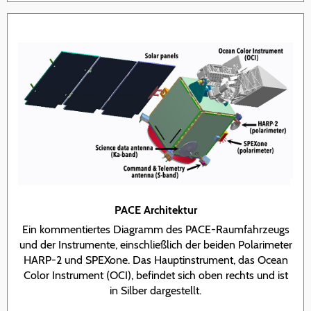
PACE Architektur
Ein kommentiertes Diagramm des PACE-Raumfahrzeugs
und der Instrumente, einschließlich der beiden Polarimeter
HARP-2 und SPEXone. Das Hauptinstrument, das Ocean
Color Instrument (OCI), befindet sich oben rechts und ist
in Silber dargestellt.