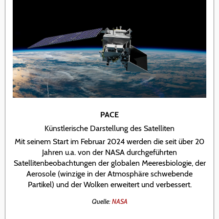
PACE
Künstlerische Darstellung des Satelliten
Mit seinem Start im Februar 2024 werden die seit über 20
Jahren u.a. von der NASA durchgeführten
Satellitenbeobachtungen der globalen Meeresbiologie, der
Aerosole (winzige in der Atmosphäre schwebende
Partikel) und der Wolken erweitert und verbessert.
Quelle:
NASA