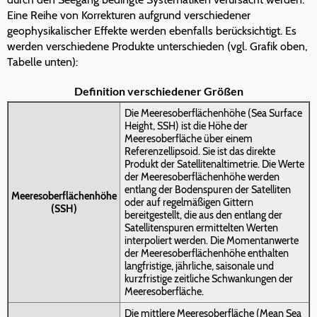
Eine Reihe von Korrekturen aufgrund verschiedener
geophysikalischer Effekte werden ebenfalls berücksichtigt. Es
werden verschiedene Produkte unterschieden (vgl. Grafik oben,
Tabelle unten):
Definition verschiedener Größen
Die Meeresoberflächenhöhe (Sea Surface
Height, SSH) ist die Höhe der
Meeresoberfläche über einem
Referenzellipsoid. Sie ist das direkte
Produkt der Satellitenaltimetrie. Die Werte
der Meeresoberflächenhöhe werden
entlang der Bodenspuren der Satelliten
Meeresoberflächenhöhe
oder auf regelmäßigen Gittern
(SSH)
bereitgestellt, die aus den entlang der
Satellitenspuren ermittelten Werten
interpoliert werden. Die Momentanwerte
der Meeresoberflächenhöhe enthalten
langfristige, jährliche, saisonale und
kurzfristige zeitliche Schwankungen der
Meeresoberfläche.
Die mittlere Meeresoberfläche (Mean Sea