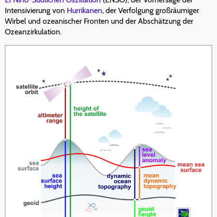
Intensivierung von
Hurrikanen
, der Verfolgung großräumiger
Wirbel und ozeanischer Fronten und der Abschätzung der
Ozeanzirkulation.