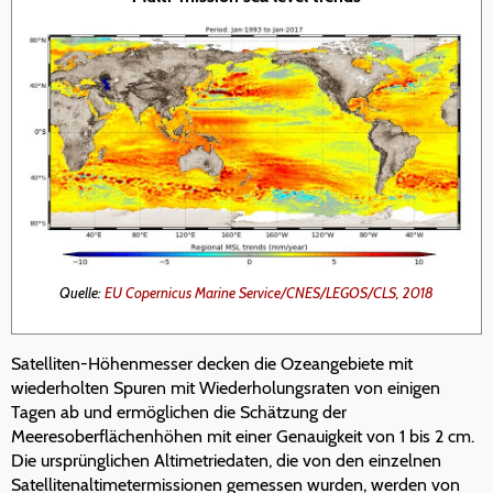
Quelle:
EU Copernicus Marine Service/CNES/LEGOS/CLS, 2018
Satelliten-Höhenmesser decken die Ozeangebiete mit
wiederholten Spuren mit Wiederholungsraten von einigen
Tagen ab und ermöglichen die Schätzung der
Meeresoberflächenhöhen mit einer Genauigkeit von 1 bis 2 cm.
Die ursprünglichen Altimetriedaten, die von den einzelnen
Satellitenaltimetermissionen gemessen wurden, werden von