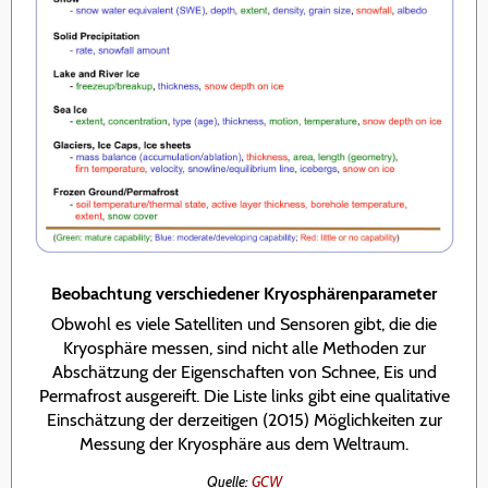
Beobachtung verschiedener Kryosphärenparameter
Obwohl es viele Satelliten und Sensoren gibt, die die
Kryosphäre messen, sind nicht alle Methoden zur
Abschätzung der Eigenschaften von Schnee, Eis und
Permafrost ausgereift. Die Liste links gibt eine qualitative
Einschätzung der derzeitigen (2015) Möglichkeiten zur
Messung der Kryosphäre aus dem Weltraum.
Quelle:
GCW