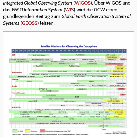
Integrated Global Observing System
(
WIGOS
). Über WIGOS und
das
WMO Information System
(
WIS
) wird die GCW einen
grundlegenden Beitrag zum
Global Earth Observation System of
Systems
(
GEOSS
) leisten.