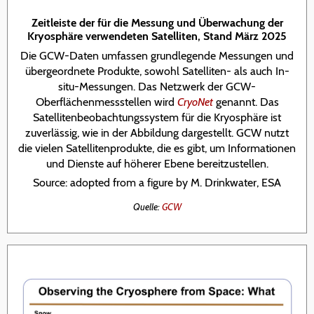
Zeitleiste der für die Messung und Überwachung der
Kryosphäre verwendeten Satelliten, Stand März 2025
Die GCW-Daten umfassen grundlegende Messungen und
übergeordnete Produkte, sowohl Satelliten- als auch In-
situ-Messungen. Das Netzwerk der GCW-
Oberflächenmessstellen wird
CryoNet
genannt. Das
Satellitenbeobachtungssystem für die Kryosphäre ist
zuverlässig, wie in der Abbildung dargestellt. GCW nutzt
die vielen Satellitenprodukte, die es gibt, um Informationen
und Dienste auf höherer Ebene bereitzustellen.
Source: adopted from a figure by M. Drinkwater, ESA
Quelle:
GCW