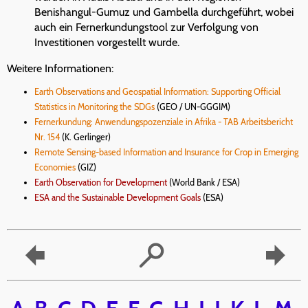
Benishangul-Gumuz und Gambella durchgeführt, wobei
auch ein Fernerkundungstool zur Verfolgung von
Investitionen vorgestellt wurde.
Weitere Informationen:
Earth Observations and Geospatial Information: Supporting Official
Statistics in Monitoring the SDGs
(GEO / UN-GGGIM)
Fernerkundung: Anwendungspozenziale in Afrika - TAB Arbeitsbericht
Nr. 154
(K. Gerlinger)
Remote Sensing-based Information and Insurance for Crop in Emerging
Economies
(GIZ)
Earth Observation for Development
(World Bank / ESA)
ESA and the Sustainable Development Goals
(ESA)