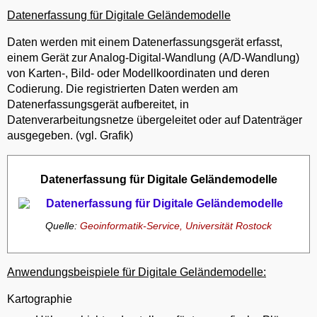
Datenerfassung für Digitale Geländemodelle
Daten werden mit einem Datenerfassungsgerät erfasst,
einem Gerät zur Analog-Digital-Wandlung (A/D-Wandlung)
von Karten-, Bild- oder Modellkoordinaten und deren
Codierung. Die registrierten Daten werden am
Datenerfassungsgerät aufbereitet, in
Datenverarbeitungsnetze übergeleitet oder auf Datenträger
ausgegeben. (vgl. Grafik)
Datenerfassung für Digitale Geländemodelle
Quelle:
Geoinformatik-Service, Universität Rostock
Anwendungsbeispiele für Digitale Geländemodelle:
Kartographie