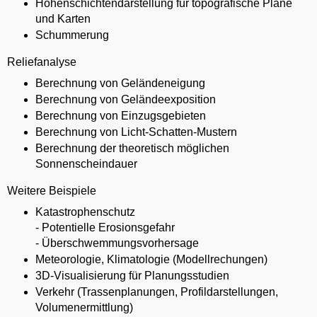
Höhenschichtendarstellung für topografische Pläne
und Karten
Schummerung
Reliefanalyse
Berechnung von Geländeneigung
Berechnung von Geländeexposition
Berechnung von Einzugsgebieten
Berechnung von Licht-Schatten-Mustern
Berechnung der theoretisch möglichen
Sonnenscheindauer
Weitere Beispiele
Katastrophenschutz
- Potentielle Erosionsgefahr
- Überschwemmungsvorhersage
Meteorologie, Klimatologie (Modellrechungen)
3D-Visualisierung für Planungsstudien
Verkehr (Trassenplanungen, Profildarstellungen,
Volumenermittlung)