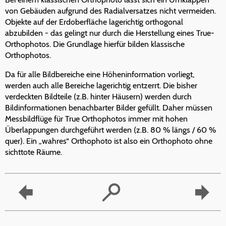
von Gebäuden aufgrund des Radialversatzes nicht vermeiden.
Objekte auf der Erdoberfläche lagerichtig orthogonal
abzubilden - das gelingt nur durch die Herstellung eines True-
Orthophotos. Die Grundlage hierfür bilden klassische
Orthophotos.
Da für alle Bildbereiche eine Höheninformation vorliegt,
werden auch alle Bereiche lagerichtig entzerrt. Die bisher
verdeckten Bildteile (z.B. hinter Häusern) werden durch
Bildinformationen benachbarter Bilder gefüllt. Daher müssen
Messbildflüge für True Orthophotos immer mit hohen
Überlappungen durchgeführt werden (z.B. 80 % längs / 60 %
quer). Ein „wahres“ Orthophoto ist also ein Orthophoto ohne
sichttote Räume.