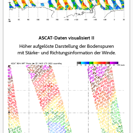
ASCAT-Daten visualisiert II
Höher aufgelöste Darstellung der Bodenspuren
mit Stärke- und Richtungsinformation der Winde.