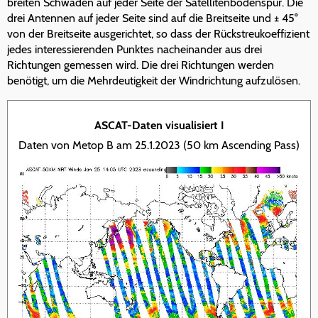
breiten Schwaden auf jeder Seite der Satellitenbodenspur. Die
drei Antennen auf jeder Seite sind auf die Breitseite und ± 45°
von der Breitseite ausgerichtet, so dass der Rückstreukoeffizient
jedes interessierenden Punktes nacheinander aus drei
Richtungen gemessen wird. Die drei Richtungen werden
benötigt, um die Mehrdeutigkeit der Windrichtung aufzulösen.
ASCAT-Daten visualisiert I
Daten von Metop B am 25.1.2023 (50 km Ascending Pass)