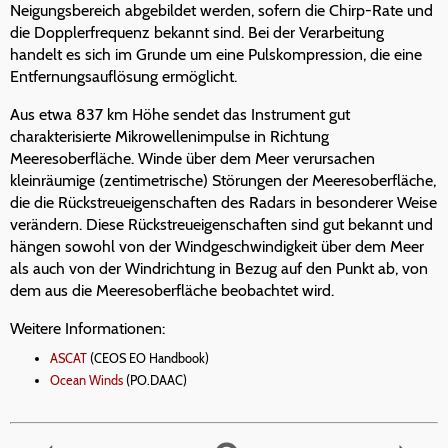
Neigungsbereich abgebildet werden, sofern die Chirp-Rate und
die Dopplerfrequenz bekannt sind. Bei der Verarbeitung
handelt es sich im Grunde um eine Pulskompression, die eine
Entfernungsauflösung ermöglicht.
Aus etwa 837 km Höhe sendet das Instrument gut
charakterisierte Mikrowellenimpulse in Richtung
Meeresoberfläche. Winde über dem Meer verursachen
kleinräumige (zentimetrische) Störungen der Meeresoberfläche,
die die Rückstreueigenschaften des Radars in besonderer Weise
verändern. Diese Rückstreueigenschaften sind gut bekannt und
hängen sowohl von der Windgeschwindigkeit über dem Meer
als auch von der Windrichtung in Bezug auf den Punkt ab, von
dem aus die Meeresoberfläche beobachtet wird.
Weitere Informationen:
ASCAT
(CEOS EO Handbook)
Ocean Winds
(PO.DAAC)