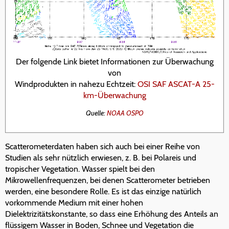
Der folgende Link bietet Informationen zur Überwachung
von
Windprodukten in nahezu Echtzeit:
OSI SAF ASCAT-A 25-
km-Überwachung
Quelle:
NOAA OSPO
Scatterometerdaten haben sich auch bei einer Reihe von
Studien als sehr nützlich erwiesen, z. B. bei Polareis und
tropischer Vegetation. Wasser spielt bei den
Mikrowellenfrequenzen, bei denen Scatterometer betrieben
werden, eine besondere Rolle. Es ist das einzige natürlich
vorkommende Medium mit einer hohen
Dielektrizitätskonstante, so dass eine Erhöhung des Anteils an
flüssigem Wasser in Boden, Schnee und Vegetation die