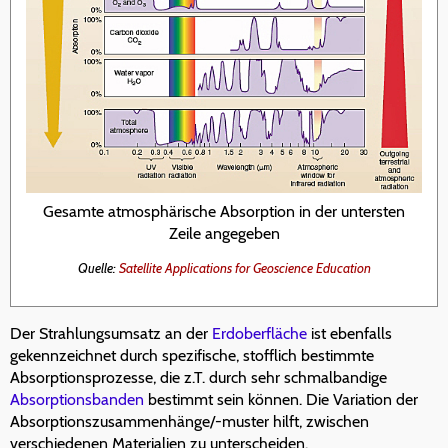
Gesamte atmosphärische Absorption in der untersten
Zeile angegeben
Quelle:
Satellite Applications for Geoscience Education
Der Strahlungsumsatz an der
Erdoberfläche
ist ebenfalls
gekennzeichnet durch spezifische, stofflich bestimmte
Absorptionsprozesse, die z.T. durch sehr schmalbandige
Absorptionsbanden
bestimmt sein können. Die Variation der
Absorptionszusammenhänge/-muster hilft, zwischen
verschiedenen Materialien zu unterscheiden.