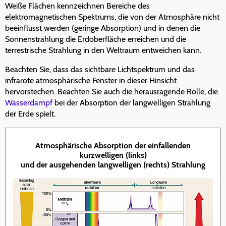
Weiße Flächen kennzeichnen Bereiche des
elektromagnetischen Spektrums, die von der Atmosphäre nicht
beeinflusst werden (geringe Absorption) und in denen die
Sonnenstrahlung die Erdoberfläche erreichen und die
terrestrische Strahlung in den Weltraum entweichen kann.
Beachten Sie, dass das sichtbare Lichtspektrum und das
infrarote atmosphärische Fenster in dieser Hinsicht
hervorstechen. Beachten Sie auch die herausragende Rolle, die
Wasserdampf
bei der Absorption der langwelligen Strahlung
der Erde spielt.
Atmosphärische Absorption der einfallenden
kurzwelligen (links)
und der ausgehenden langwelligen (rechts) Strahlung