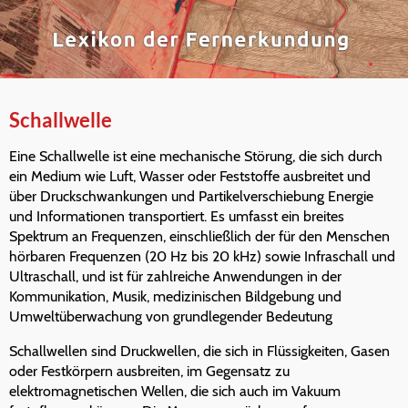
Schallwelle
Eine Schallwelle ist eine mechanische Störung, die sich durch
ein Medium wie Luft, Wasser oder Feststoffe ausbreitet und
über Druckschwankungen und Partikelverschiebung Energie
und Informationen transportiert. Es umfasst ein breites
Spektrum an Frequenzen, einschließlich der für den Menschen
hörbaren Frequenzen (20 Hz bis 20 kHz) sowie Infraschall und
Ultraschall, und ist für zahlreiche Anwendungen in der
Kommunikation, Musik, medizinischen Bildgebung und
Umweltüberwachung von grundlegender Bedeutung
Schallwellen sind Druckwellen, die sich in Flüssigkeiten, Gasen
oder Festkörpern ausbreiten, im Gegensatz zu
elektromagnetischen Wellen, die sich auch im Vakuum