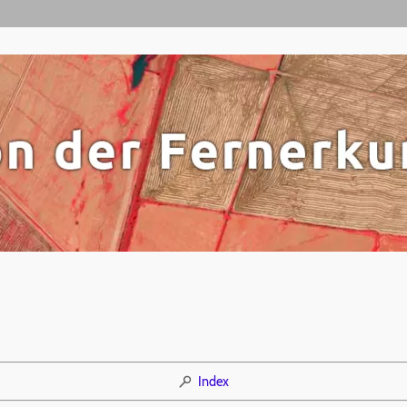
Index