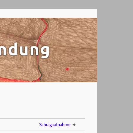
Schrägaufnahme