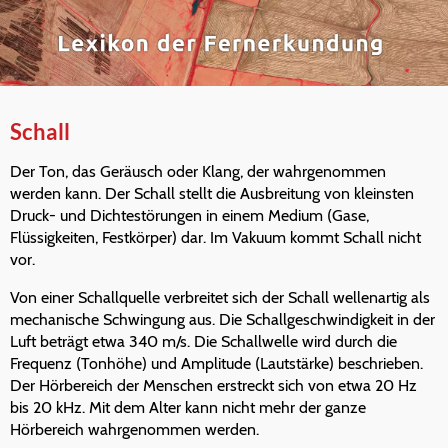
Schall
Der Ton, das Geräusch oder Klang, der wahrgenommen
werden kann. Der Schall stellt die Ausbreitung von kleinsten
Druck- und Dichtestörungen in einem Medium (Gase,
Flüssigkeiten, Festkörper) dar. Im Vakuum kommt Schall nicht
vor.
Von einer Schallquelle verbreitet sich der Schall wellenartig als
mechanische Schwingung aus. Die Schallgeschwindigkeit in der
Luft beträgt etwa 340 m/s. Die Schallwelle wird durch die
Frequenz (Tonhöhe) und Amplitude (Lautstärke) beschrieben.
Der Hörbereich der Menschen erstreckt sich von etwa 20 Hz
bis 20 kHz. Mit dem Alter kann nicht mehr der ganze
Hörbereich wahrgenommen werden.