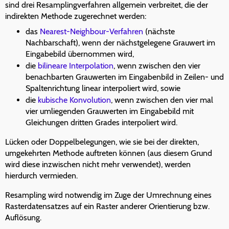
sind drei Resamplingverfahren allgemein verbreitet, die der
indirekten Methode zugerechnet werden:
das
Nearest-Neighbour-Verfahren
(nächste
Nachbarschaft), wenn der nächstgelegene Grauwert im
Eingabebild übernommen wird,
die
bilineare Interpolation
, wenn zwischen den vier
benachbarten Grauwerten im Eingabenbild in Zeilen- und
Spaltenrichtung linear interpoliert wird, sowie
die
kubische Konvolution
, wenn zwischen den vier mal
vier umliegenden Grauwerten im Eingabebild mit
Gleichungen dritten Grades interpoliert wird.
Lücken oder Doppelbelegungen, wie sie bei der direkten,
umgekehrten Methode auftreten können (aus diesem Grund
wird diese inzwischen nicht mehr verwendet), werden
hierdurch vermieden.
Resampling wird notwendig im Zuge der Umrechnung eines
Rasterdatensatzes auf ein Raster anderer Orientierung bzw.
Auflösung.