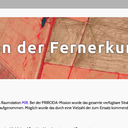
n Raumstation
MIR
. Bei der PRIRODA-Mission wurde das gesamte verfügbare St
aufgenommen. Möglich wurde das durch eine Vielzahl der zum Einsatz kommen