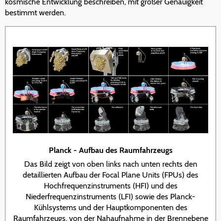
kosmische Entwicklung beschreiben, mit großer Genauigkeit
bestimmt werden.
Planck - Aufbau des Raumfahrzeugs
Das Bild zeigt von oben links nach unten rechts den
detaillierten Aufbau der Focal Plane Units (FPUs) des
Hochfrequenzinstruments (HFI) und des
Niederfrequenzinstruments (LFI) sowie des Planck-
Kühlsystems und der Hauptkomponenten des
Raumfahrzeugs, von der Nahaufnahme in der Brennebene