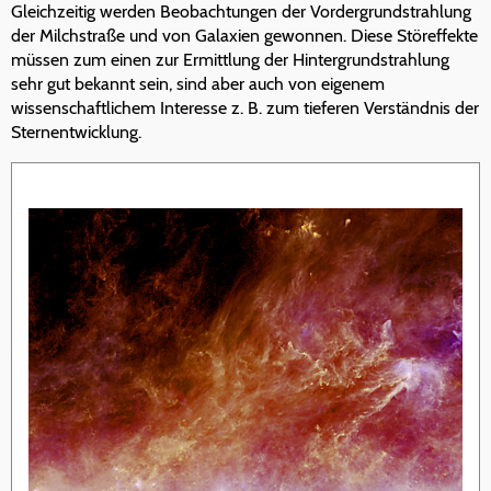
Gleichzeitig werden Beobachtungen der Vordergrundstrahlung
der Milchstraße und von Galaxien gewonnen. Diese Störeffekte
müssen zum einen zur Ermittlung der Hintergrundstrahlung
sehr gut bekannt sein, sind aber auch von eigenem
wissenschaftlichem Interesse z. B. zum tieferen Verständnis der
Sternentwicklung.