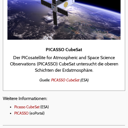
PICASSO CubeSat
Der PICosatellite for Atmospheric and Space Science
Observations (PICASSO) CubeSat untersucht die oberen
Schichten der Erdatmosphäre.
Quelle:
PICASSO CubeSat
(ESA)
Weitere Informationen:
Picasso CubeSat
(ESA)
PICASSO
(eoPortal)