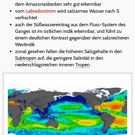
dem Amazonasbecken sehr gut erkennbar
vom
Labradorstrom
wird salzarmes Wasser nach S
verfrachtet
auch der Süßwassereintrag aus dem Fluss-System des
Ganges ist im östlichen Indik erkennbar, und führt zu
einem deutlichen Kontrast gegenüber dem salzreicheren
Westindik
zonal gesehen fallen die höheren Salzgehalte in den
Subtropen
auf, die geringere Salinität in den
niederschlagsreichen inneren
Tropen
.