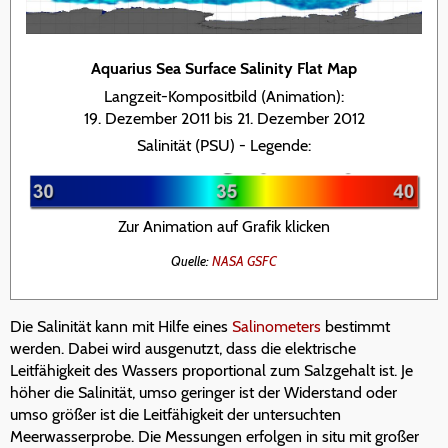
Aquarius Sea Surface Salinity Flat Map
Langzeit-Kompositbild (Animation):
19. Dezember 2011 bis 21. Dezember 2012
Salinität (PSU) - Legende:
Zur Animation auf Grafik klicken
Quelle:
NASA GSFC
Die Salinität kann mit Hilfe eines
Salinometers
bestimmt
werden. Dabei wird ausgenutzt, dass die elektrische
Leitfähigkeit des Wassers proportional zum Salzgehalt ist. Je
höher die Salinität, umso geringer ist der Widerstand oder
umso größer ist die Leitfähigkeit der untersuchten
Meerwasserprobe. Die Messungen erfolgen in situ mit großer