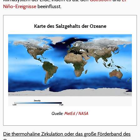
Niño-Ereignisse
beeinflusst.
Karte des Salzgehalts der Ozeane
Quelle:
MetEd / NASA
Die thermohaline Zirkulation oder das große Förderband des