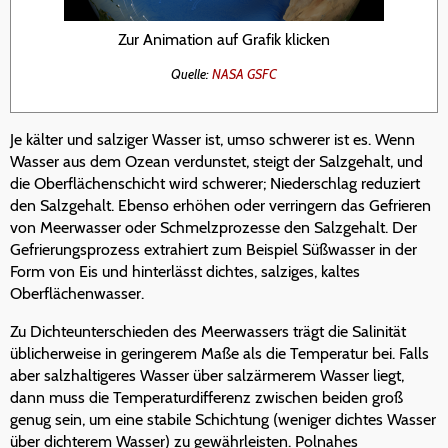
Zur Animation auf Grafik klicken
Quelle:
NASA GSFC
Je kälter und salziger Wasser ist, umso schwerer ist es. Wenn
Wasser aus dem Ozean verdunstet, steigt der Salzgehalt, und
die Oberflächenschicht wird schwerer; Niederschlag reduziert
den Salzgehalt. Ebenso erhöhen oder verringern das Gefrieren
von Meerwasser oder Schmelzprozesse den Salzgehalt. Der
Gefrierungsprozess extrahiert zum Beispiel Süßwasser in der
Form von Eis und hinterlässt dichtes, salziges, kaltes
Oberflächenwasser.
Zu Dichteunterschieden des Meerwassers trägt die Salinität
üblicherweise in geringerem Maße als die Temperatur bei. Falls
aber salzhaltigeres Wasser über salzärmerem Wasser liegt,
dann muss die Temperaturdifferenz zwischen beiden groß
genug sein, um eine stabile Schichtung (weniger dichtes Wasser
über dichterem Wasser) zu gewährleisten. Polnahes