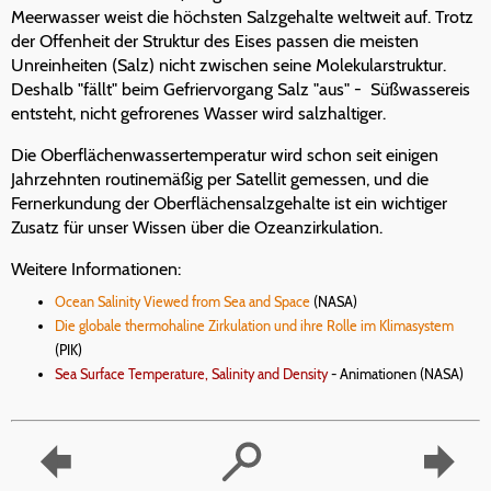
Meerwasser weist die höchsten Salzgehalte weltweit auf. Trotz
der Offenheit der Struktur des Eises passen die meisten
Unreinheiten (Salz) nicht zwischen seine Molekularstruktur.
Deshalb "fällt" beim Gefriervorgang Salz "aus" - Süßwassereis
entsteht, nicht gefrorenes Wasser wird salzhaltiger.
Die Oberflächenwassertemperatur wird schon seit einigen
Jahrzehnten routinemäßig per Satellit gemessen, und die
Fernerkundung der Oberflächensalzgehalte ist ein wichtiger
Zusatz für unser Wissen über die Ozeanzirkulation.
Weitere Informationen:
Ocean Salinity Viewed from Sea and Space
(NASA)
Die globale thermohaline Zirkulation und ihre Rolle im Klimasystem
(PIK)
Sea Surface Temperature, Salinity and Density
- Animationen (NASA)