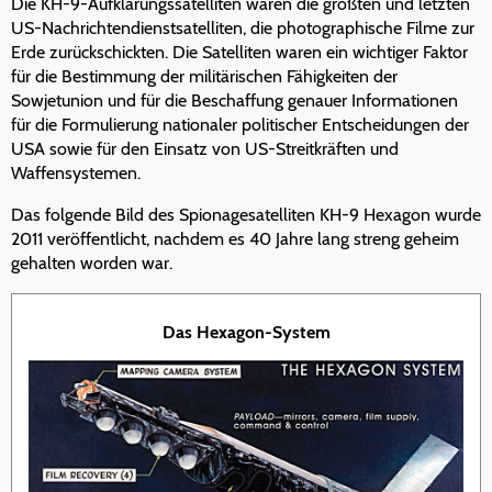
Die KH-9-Aufklärungssatelliten waren die größten und letzten
US-Nachrichtendienstsatelliten, die photographische Filme zur
Erde zurückschickten. Die Satelliten waren ein wichtiger Faktor
für die Bestimmung der militärischen Fähigkeiten der
Sowjetunion und für die Beschaffung genauer Informationen
für die Formulierung nationaler politischer Entscheidungen der
USA sowie für den Einsatz von US-Streitkräften und
Waffensystemen.
Das folgende Bild des Spionagesatelliten KH-9 Hexagon wurde
2011 veröffentlicht, nachdem es 40 Jahre lang streng geheim
gehalten worden war.
Das Hexagon-System