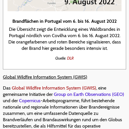
Brandflächen in Portugal vom 6. bis 16. August 2022
Die Übersicht zeigt die Entwicklung eines Waldbrandes in
Portugal nördlich von Covilha vom 6. bis 16. August 2022.
Die orangefarbenen und roten Bereiche signalisieren, dass
der Brand hier gerade besonders intensiv ist.
Quelle:
DLR
Global Wildfire Information System (GWIS)
Das
Global Wildfire Information System (GWIS)
, eine
gemeinsame Initiative der
Group on Earth Observations (GEO)
und der
Copernicus
-Arbeitsprogramme, führt bestehende
nationale und regionale Informationen über Brandereignisse
zusammen, um eine umfassende Datenquelle zu
Brandverläufen und Brandauswirkungen rund um den Globus
bereitzustellen, die als Hilfsmittel für das operative