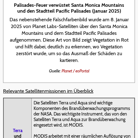
Palisades-Feuer verwüstet Santa Monica Mountains
und den Stadtteil Pacific Palisades (Januar 2025)
Das nebenstehende Falschfarbenbild wurde am 8. Januar
2025 von Planet Labs-Satelliten über den Santa Monica
Mountains und dem Stadtteil Pacific Palisades
aufgenommen. Diese Art von Bild zeigt Vegetation in Rot
und hilft dabei, deutlich zu erkennen, wo Vegetation
zerstört wurde, um so das Ausmaß der Schäden zu
kartieren.
Quelle:
Planet / eoPortal
Relevante Satellitenmissionen im Überblick
Die Satelliten Terra und Aqua sind wichtige
Komponenten des Brandüberwachungsprogramms
der NASA. Das wichtigste Instrument, das von den
Satelliten Terra und Aqua zur Brandüberwachung
eingesetzt wird, ist MODIS.
Terra
und
MODIS arbeitet mit einer räumlichen Auflösung von