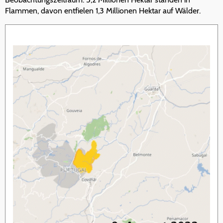
Flammen, davon entfielen 1,3 Millionen Hektar auf Wälder.