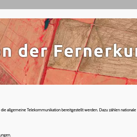
ür die allgemeine Telekommunikation bereitgestellt werden. Dazu zählen nationale 
ungen.