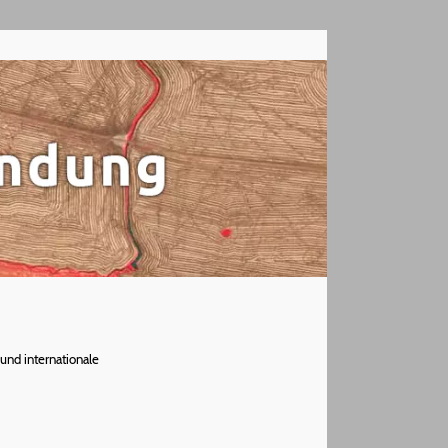
und internationale