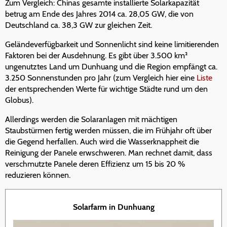
Zum Vergleich: Chinas gesamte installierte Solarkapazität
betrug am Ende des Jahres 2014 ca. 28,05 GW, die von
Deutschland ca. 38,3 GW zur gleichen Zeit.
Geländeverfügbarkeit und Sonnenlicht sind keine limitierenden
Faktoren bei der Ausdehnung. Es gibt über 3.500 km²
ungenutztes Land um Dunhuang und die Region empfängt ca.
3.250 Sonnenstunden pro Jahr (zum Vergleich hier eine
Liste
der entsprechenden Werte für wichtige Städte rund um den
Globus).
Allerdings werden die Solaranlagen mit mächtigen
Staubstürmen fertig werden müssen, die im Frühjahr oft über
die Gegend herfallen. Auch wird die Wasserknappheit die
Reinigung der Panele erwschweren. Man rechnet damit, dass
verschmutzte Panele deren Effizienz um 15 bis 20 %
reduzieren können.
Solarfarm in Dunhuang