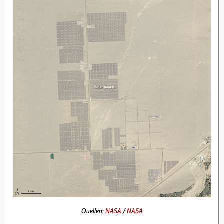
Quellen:
NASA
/
NASA