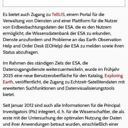
Es bietet auch Zugang zu
TellUS
, einem Portal für die
Verwaltung von Diensten und einer Plattform für die Nutzer
von Erdbeobachtungsdaten der ESA, die es den Nutzern
ermöglicht, die Wissensdatenbank der ESA zu erkunden,
Dienste anzufordern und Probleme an das Earth Observation
Help and Order Desk (EOHelp) der ESA zu melden sowie ihren
Status abzufragen.
Im Rahmen des ständigen Ziels der ESA, die
Datenzugangsdienste weiterzuentwickeln, wurde im Frühjahr
2025 eine neue Benutzeroberfläche für den Katalog,
Exploring
Earth
, veröffentlicht, die Zugang zu Echtzeit-Satellitendaten mit
erweiterten Suchfunktionen und Datenvisualisierungstools
bietet.
Seit Januar 2012 sind auch alle Informationen für die Principal
Investigators (PIs) integriert, d. h. für die Wissenschaftler, die als
erste mit der Untersuchung der optimalen Nutzung der Daten
und ihrer Anwendungen betraut wurden, einschließlich einer