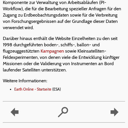
Komponente zur Verwaltung von Arbeitsabläufen (PI-
Workflow), die für die Bearbeitung spezieller Anfragen für den
Zugang zu Erdbeobachtungsdaten sowie für die Verbreitung
von Forschungsergebnissen auf der Grundlage dieser Daten
verwendet wird.
Darüber hinaus enthält die Website Einzelheiten zu den seit
1998 durchgeführten boden-, schiffs-, ballon- und
flugzeuggestützten
Kampagnen
sowie Kleinsatelliten-
Feldexperimenten, von denen viele die Entwicklung künftiger
Missionen oder die Validierung von Instrumenten an Bord
laufender Satelliten unterstützen.
Weitere Informationen:
Earth Online - Startseite
(ESA)