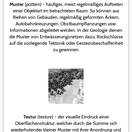
Muster
(
pattern
) - häufiges, meist regelmäßiges Auftreten
einer Objektart im betrachteten Raum. So können aus
Reihen von Gebäuden, regelmäßig geformten Äckern,
Autobahnkreuzungen, Obstbaumpflanzungen usw.
Informationen abgeleitet werden. In der Geologie dienen
die Muster von Entwässerungsnetzen dazu, Rückschlüsse
auf die vorliegende Tektonik oder Gesteinsbeschaffenheit
zu gewinnen.
Textur
(
texture
) - der visuelle Eindruck einer
Oberflächenstruktur, welcher durch die Summe sich
wiederholender kleiner Muster mit ihrer Anordnung und