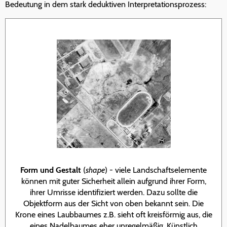
Bedeutung in dem stark deduktiven Interpretationsprozess:
Form und Gestalt
(
shape
) - viele Landschaftselemente
können mit guter Sicherheit allein aufgrund ihrer Form,
ihrer Umrisse identifiziert werden. Dazu sollte die
Objektform aus der Sicht von oben bekannt sein. Die
Krone eines Laubbaumes z.B. sieht oft kreisförmig aus, die
eines Nadelbaumes eher unregelmäßig. Künstlich