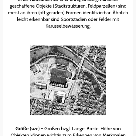
geschaffene Objekte (Stadtstrukturen, Feldparzellen) sind
meist an ihren (oft geraden) Formen identifizierbar. Ähnlich
leicht erkennbar sind Sportstadien oder Felder mit
Karusselbewässerung.
Größe
(
size
) - Größen bzgl. Länge, Breite, Höhe von
Objekten können wichtig zum Erkennen von Merkmalen