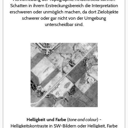
Schatten in ihrem Erstreckungsbereich die Interpretation
erschweren oder unmöglich machen, da dort Zielobjekte
schwerer oder gar nicht von der Umgebung
unterscheidbar sind.
Helligkeit und Farbe
(
tone and colour
) -
Helligkeitskontraste in SW-Bildern oder Helligkeit, Farbe