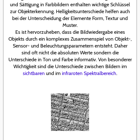
und Sättigung in Farbbildern enthalten wichtige Schlüssel
zur Objekterkennung. Helligkeitsunterschiede helfen auch
bei der Unterscheidung der Elemente Form, Textur und
Muster.
Es ist hervorzuheben, dass die Bildwiedergabe eines
Objekts durch ein komplexes Zusammenspiel von Objekt-,
Sensor- und Beleuchtungsparametern entsteht. Daher
sind oft nicht die absoluten Werte sondern die
Unterschiede in Ton und Farbe informativ. Von besonderer
Wichtigkeit sind die Unterschiede zwischen Bildern im
sichtbaren
und im
infraroten
Spektralbereich
.