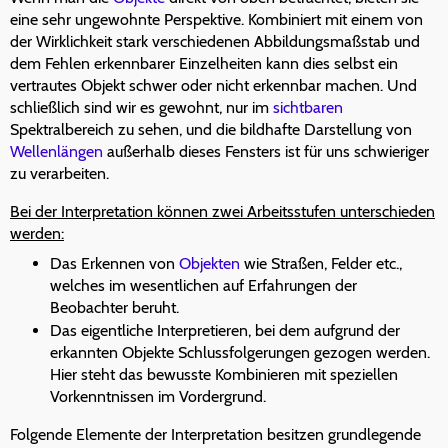
eine sehr ungewohnte Perspektive. Kombiniert mit einem von
der Wirklichkeit stark verschiedenen Abbildungsmaßstab und
dem Fehlen erkennbarer Einzelheiten kann dies selbst ein
vertrautes Objekt schwer oder nicht erkennbar machen. Und
schließlich sind wir es gewohnt, nur im
sichtbaren
Spektralbereich zu sehen, und die bildhafte Darstellung von
Wellenlängen
außerhalb dieses Fensters ist für uns schwieriger
zu verarbeiten.
Bei der Interpretation können zwei Arbeitsstufen unterschieden
werden:
Das Erkennen von
Objekten
wie Straßen, Felder etc.,
welches im wesentlichen auf Erfahrungen der
Beobachter beruht.
Das eigentliche Interpretieren, bei dem aufgrund der
erkannten Objekte Schlussfolgerungen gezogen werden.
Hier steht das bewusste Kombinieren mit speziellen
Vorkenntnissen im Vordergrund.
Folgende Elemente der Interpretation besitzen grundlegende