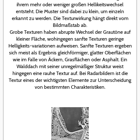
ihrem mehr oder weniger großen Hellikeitswechsel
entsteht. Die Muster sind dabei zu klein, um einzeln
erkannt zu werden. Die Texturwirkung hängt direkt vom
Bildmaßstab ab.
Grobe Texturen haben abrupte Wechsel der Grautöne auf
kleiner Fläche, wohingegen sanfte Texturen geringe
Helligkeits-variationen aufweisen. Sanfte Texturen ergeben
sich meist als Ergebnis gleichförmiger, glatter Oberflächen
wie im Falle von Äckern, Grasflächen oder Asphalt. Ein
Walddach mit seiner unregelmäßiger Struktur weist
hingegen eine rauhe Textur auf. Bei Radarbildern ist die
Textur eines der wichtigsten Elemente zur Unterscheidung
von bestimmten Charakteristiken.