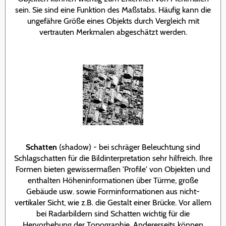
sein. Sie sind eine Funktion des Maßstabs. Häufig kann die
ungefähre Größe eines Objekts durch Vergleich mit
vertrauten Merkmalen abgeschätzt werden.
Schatten
(shadow) - bei schräger Beleuchtung sind
Schlagschatten für die Bildinterpretation sehr hilfreich. Ihre
Formen bieten gewissermaßen 'Profile' von Objekten und
enthalten Höheninformationen über Türme, große
Gebäude usw. sowie Forminformationen aus nicht-
vertikaler Sicht, wie z.B. die Gestalt einer Brücke. Vor allem
bei Radarbildern sind Schatten wichtig für die
Hervorhebung der Topographie. Andererseits können