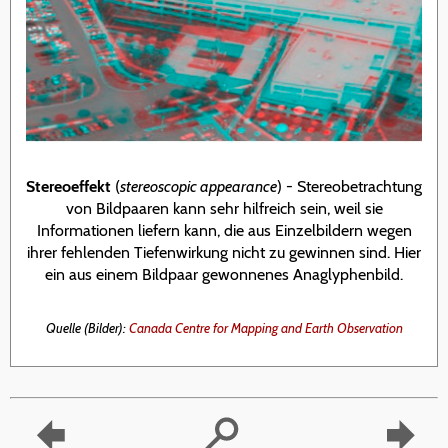
Stereoeffekt
(
stereoscopic appearance
) - Stereobetrachtung
von Bildpaaren kann sehr hilfreich sein, weil sie
Informationen liefern kann, die aus Einzelbildern wegen
ihrer fehlenden Tiefenwirkung nicht zu gewinnen sind. Hier
ein aus einem Bildpaar gewonnenes Anaglyphenbild.
Quelle (Bilder):
Canada Centre for Mapping and Earth Observation