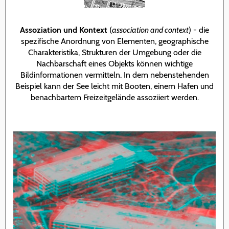
Assoziation und Kontext
(
association and context
) - die
spezifische Anordnung von Elementen, geographische
Charakteristika, Strukturen der Umgebung oder die
Nachbarschaft eines Objekts können wichtige
Bildinformationen vermitteln. In dem nebenstehenden
Beispiel kann der See leicht mit Booten, einem Hafen und
benachbartem Freizeitgelände assoziiert werden.